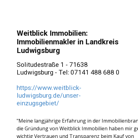
Weitblick Immobilien:
Immobilienmakler in Landkreis
Ludwigsburg
Solitudestraße 1 - 71638
Ludwigsburg - Tel: 07141 488 688 0
https://www.weitblick-
ludwigsburg.de/unser-
einzugsgebiet/
"Meine langjährige Erfahrung in der Immobilienbra
die Gründung von Weitblick Immobilien haben mir ge
wichtig Vertrauen und Transparenz beim Kauf von