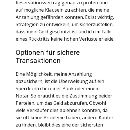
Reservationsvertrag genau zu prüfen und
auf mögliche Klauseln zu achten, die meine
Anzahlung gefährden könnten. Es ist wichtig,
Strategien zu entwickeln, um sicherzustellen,
dass mein Geld geschützt ist und ich im Falle
eines Rücktritts keine hohen Verluste erleide.
Optionen für sichere
Transaktionen
Eine Möglichkeit, meine Anzahlung
abzusichern, ist die Überweisung auf ein
Sperrkonto bei einer Bank oder einem
Notar. So braucht es die Zustimmung beider
Parteien, um das Geld abzurufen. Obwohl
viele Verkäufer dies ablehnen könnten, da
sie oft keine Probleme haben, andere Käufer
zu finden, bleibt dies eine der sichersten