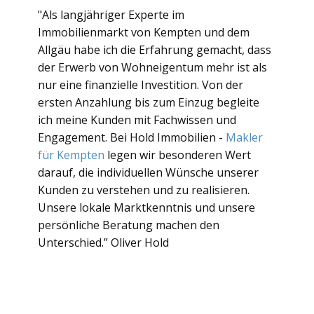
"Als langjähriger Experte im
Immobilienmarkt von Kempten und dem
Allgäu habe ich die Erfahrung gemacht, dass
der Erwerb von Wohneigentum mehr ist als
nur eine finanzielle Investition. Von der
ersten Anzahlung bis zum Einzug begleite
ich meine Kunden mit Fachwissen und
Engagement. Bei Hold Immobilien -
Makler
für Kempten
legen wir besonderen Wert
darauf, die individuellen Wünsche unserer
Kunden zu verstehen und zu realisieren.
Unsere lokale Marktkenntnis und unsere
persönliche Beratung machen den
Unterschied.” Oliver Hold