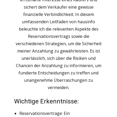
sichert dem Verkäufer eine gewisse
finanzielle Verbindlichkeit. In diesem
umfassenden Leitfaden von hausinfo
beleuchte ich die relevanten Aspekte des
Reservationsvertrags sowie die
verschiedenen Strategien, um die Sicherheit
meiner Anzahlung zu gewährleisten. Es ist
unerlässlich, sich über die Risiken und
Chancen der Anzahlung zu informieren, um
fundierte Entscheidungen zu treffen und
unangenehme Überraschungen zu
vermeiden.
Wichtige Erkenntnisse:
Reservationsverträge: Ein