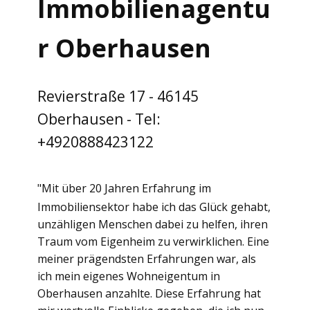
Immobilienagentu
r Oberhausen
Revierstraße 17 - 46145
Oberhausen - Tel:
+4920888423122
"Mit über 20 Jahren Erfahrung im
Immobiliensektor habe ich das Glück gehabt,
unzähligen Menschen dabei zu helfen, ihren
Traum vom Eigenheim zu verwirklichen. Eine
meiner prägendsten Erfahrungen war, als
ich mein eigenes Wohneigentum in
Oberhausen anzahlte. Diese Erfahrung hat