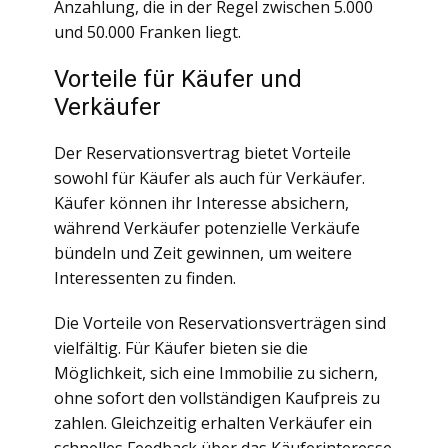
Anzahlung, die in der Regel zwischen 5.000
und 50.000 Franken liegt.
Vorteile für Käufer und
Verkäufer
Der Reservationsvertrag bietet Vorteile
sowohl für Käufer als auch für Verkäufer.
Käufer können ihr Interesse absichern,
während Verkäufer potenzielle Verkäufe
bündeln und Zeit gewinnen, um weitere
Interessenten zu finden.
Die Vorteile von Reservationsverträgen sind
vielfältig. Für Käufer bieten sie die
Möglichkeit, sich eine Immobilie zu sichern,
ohne sofort den vollständigen Kaufpreis zu
zahlen. Gleichzeitig erhalten Verkäufer ein