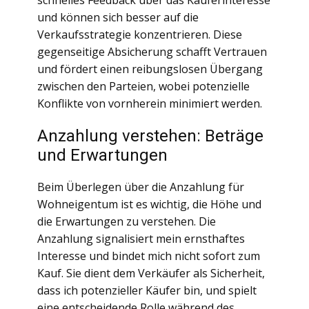
schnelles Feedback über das Käuferinteresse
und können sich besser auf die
Verkaufsstrategie konzentrieren. Diese
gegenseitige Absicherung schafft Vertrauen
und fördert einen reibungslosen Übergang
zwischen den Parteien, wobei potenzielle
Konflikte von vornherein minimiert werden.
Anzahlung verstehen: Beträge
und Erwartungen
Beim Überlegen über die Anzahlung für
Wohneigentum ist es wichtig, die Höhe und
die Erwartungen zu verstehen. Die
Anzahlung signalisiert mein ernsthaftes
Interesse und bindet mich nicht sofort zum
Kauf. Sie dient dem Verkäufer als Sicherheit,
dass ich potenzieller Käufer bin, und spielt
eine entscheidende Rolle während des