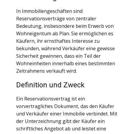
In Immobiliengeschäften sind
Reservationsverträge von zentraler
Bedeutung, insbesondere beim Erwerb von
Wohneigentum ab Plan. Sie ermöglichen es
Käufern, ihr ernsthaftes Interesse zu
bekunden, während Verkäufer eine gewisse
Sicherheit gewinnen, dass ein Teil der
Wohneinheiten innerhalb eines bestimmten
Zeitrahmens verkauft wird.
Definition und Zweck
Ein Reservationsvertrag ist ein
vorvertragliches Dokument, das den Käufer
und Verkäufer einer Immobilie verbindet. Mit
der Unterzeichnung gibt der Käufer ein
schriftliches Angebot ab und leistet eine