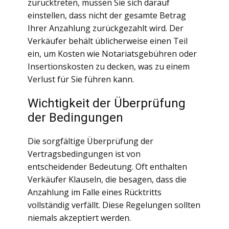
zurücktreten, müssen Sie sich darauf
einstellen, dass nicht der gesamte Betrag
Ihrer Anzahlung zurückgezahlt wird. Der
Verkäufer behält üblicherweise einen Teil
ein, um Kosten wie Notariatsgebühren oder
Insertionskosten zu decken, was zu einem
Verlust für Sie führen kann.
Wichtigkeit der Überprüfung
der Bedingungen
Die sorgfältige Überprüfung der
Vertragsbedingungen ist von
entscheidender Bedeutung. Oft enthalten
Verkäufer Klauseln, die besagen, dass die
Anzahlung im Falle eines Rücktritts
vollständig verfällt. Diese Regelungen sollten
niemals akzeptiert werden.