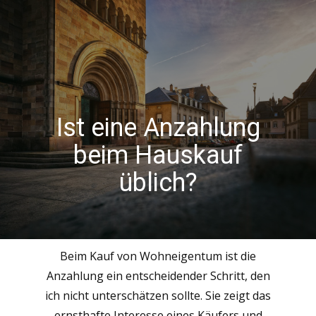
Ist eine Anzahlung
beim Hauskauf
üblich?
Beim Kauf von Wohneigentum ist die
Anzahlung ein entscheidender Schritt, den
ich nicht unterschätzen sollte. Sie zeigt das
ernsthafte Interesse eines Käufers und