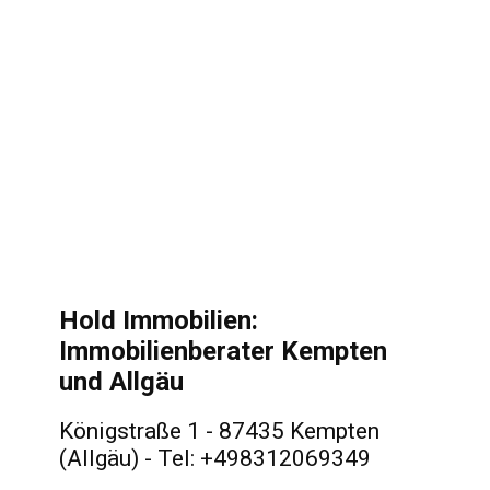
Hold Immobilien:
Immobilienberater Kempten
und Allgäu
Königstraße 1 - 87435 Kempten
(Allgäu) - Tel: +498312069349