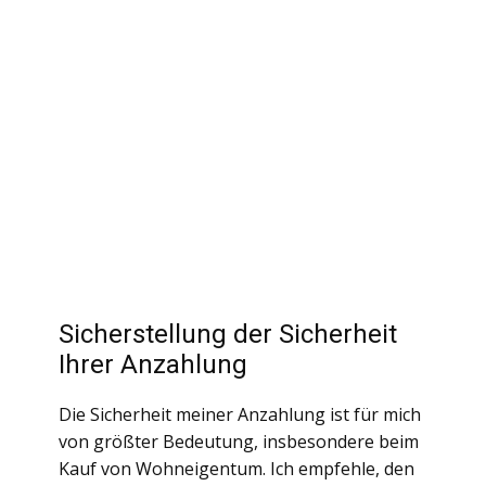
Sicherstellung der Sicherheit
Ihrer Anzahlung
Die Sicherheit meiner Anzahlung ist für mich
von größter Bedeutung, insbesondere beim
Kauf von Wohneigentum. Ich empfehle, den