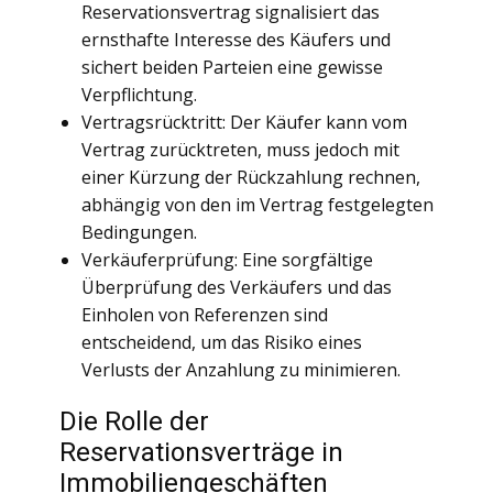
Reservationsvertrag signalisiert das
ernsthafte Interesse des Käufers und
sichert beiden Parteien eine gewisse
Verpflichtung.
Vertragsrücktritt: Der Käufer kann vom
Vertrag zurücktreten, muss jedoch mit
einer Kürzung der Rückzahlung rechnen,
abhängig von den im Vertrag festgelegten
Bedingungen.
Verkäuferprüfung: Eine sorgfältige
Überprüfung des Verkäufers und das
Einholen von Referenzen sind
entscheidend, um das Risiko eines
Verlusts der Anzahlung zu minimieren.
Die Rolle der
Reservationsverträge in
Immobiliengeschäften