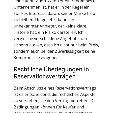
seine Reputation. Wenn er ein renommiertes
Unternehmen ist, hat er in der Regel ein
starkes Interesse daran, seiner Marke treu
zu bleiben. Umgekehrt kann ein
unbekannter Anbieter, der keine klare
Historie hat, ein Risiko darstellen. Ich
vergleiche verschiedene Angebote, um
sicherzustellen, dass ich nicht nur beim Preis,
sondern auch bei der Zuverlässigkeit keine
Kompromisse eingehe.
Rechtliche Überlegungen in
Reservationsverträgen
Beim Abschluss eines Reservationsvertrags
ist es entscheidend, die rechtlichen Aspekte
zu verstehen, die den Vertrag betreffen. Die
Bedingungen können für Käufer und