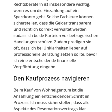
Rechtsberatern ist insbesondere wichtig,
wenn es um die Einzahlung auf ein
Sperrkonto geht. Solche Fachleute können
sicherstellen, dass die Gelder transparent
und rechtlich korrekt verwaltet werden,
sodass ich beide Parteien vor betrügerischen
Handlungen schütze. Zudem predigen sie
oft, dass ich bei Unklarheiten lieber auf
professionelle Beratung setzen sollte, bevor
ich eine entscheidende finanzielle
Verpflichtung eingehe.
Den Kaufprozess navigieren
Beim Kauf von Wohneigentum ist die
Anzahlung ein entscheidender Schritt im
Prozess. Ich muss sicherstellen, dass alle
Aspekte des Reservationsvertrags klar