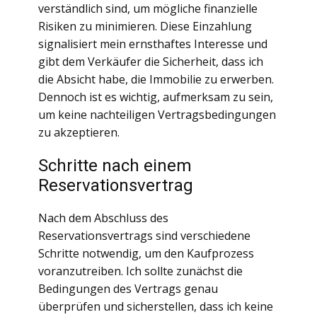
verständlich sind, um mögliche finanzielle
Risiken zu minimieren. Diese Einzahlung
signalisiert mein ernsthaftes Interesse und
gibt dem Verkäufer die Sicherheit, dass ich
die Absicht habe, die Immobilie zu erwerben.
Dennoch ist es wichtig, aufmerksam zu sein,
um keine nachteiligen Vertragsbedingungen
zu akzeptieren.
Schritte nach einem
Reservationsvertrag
Nach dem Abschluss des
Reservationsvertrags sind verschiedene
Schritte notwendig, um den Kaufprozess
voranzutreiben. Ich sollte zunächst die
Bedingungen des Vertrags genau
überprüfen und sicherstellen, dass ich keine