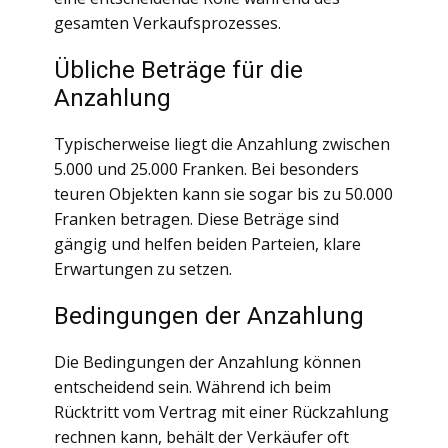
gesamten Verkaufsprozesses.
Übliche Beträge für die
Anzahlung
Typischerweise liegt die Anzahlung zwischen
5.000 und 25.000 Franken. Bei besonders
teuren Objekten kann sie sogar bis zu 50.000
Franken betragen. Diese Beträge sind
gängig und helfen beiden Parteien, klare
Erwartungen zu setzen.
Bedingungen der Anzahlung
Die Bedingungen der Anzahlung können
entscheidend sein. Während ich beim
Rücktritt vom Vertrag mit einer Rückzahlung
rechnen kann, behält der Verkäufer oft