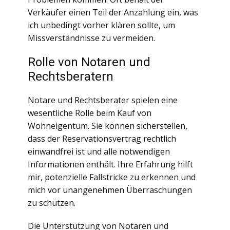
Verkäufer einen Teil der Anzahlung ein, was
ich unbedingt vorher klären sollte, um
Missverständnisse zu vermeiden.
Rolle von Notaren und
Rechtsberatern
Notare und Rechtsberater spielen eine
wesentliche Rolle beim Kauf von
Wohneigentum. Sie können sicherstellen,
dass der Reservationsvertrag rechtlich
einwandfrei ist und alle notwendigen
Informationen enthält. Ihre Erfahrung hilft
mir, potenzielle Fallstricke zu erkennen und
mich vor unangenehmen Überraschungen
zu schützen.
Die Unterstützung von Notaren und