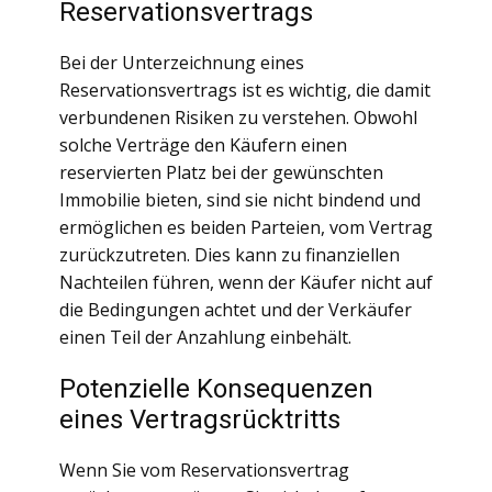
Reservationsvertrags
Bei der Unterzeichnung eines
Reservationsvertrags ist es wichtig, die damit
verbundenen Risiken zu verstehen. Obwohl
solche Verträge den Käufern einen
reservierten Platz bei der gewünschten
Immobilie bieten, sind sie nicht bindend und
ermöglichen es beiden Parteien, vom Vertrag
zurückzutreten. Dies kann zu finanziellen
Nachteilen führen, wenn der Käufer nicht auf
die Bedingungen achtet und der Verkäufer
einen Teil der Anzahlung einbehält.
Potenzielle Konsequenzen
eines Vertragsrücktritts
Wenn Sie vom Reservationsvertrag