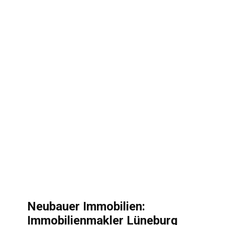
Neubauer Immobilien:
Immobilienmakler Lüneburg