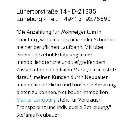
Lünertorstraße 14 - D-21335
Lüneburg - Tel.: +4941319276590
"Die Anzahlung für Wohneigentum in
Lüneburg war ein entscheidender Schritt in
meiner beruflichen Laufbahn. Mit über
einem Jahrzehnt Erfahrung in der
Immobilienbranche und tiefgreifendem
Wissen über den lokalen Markt, bin ich stolz
darauf, meinen Kunden durch Neubauer
Immobilien ehrliche und fundierte Beratung
bieten zu können. Neubauer Immobilien -
Makler Lüneburg
steht für Vertrauen,
Transparenz und individuelle Betreuung."
Stefanie Neubauer