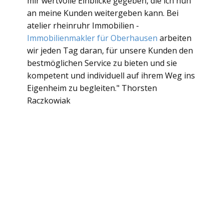
mir wertvolle Einblicke gegeben, die ich nun
an meine Kunden weitergeben kann. Bei
atelier rheinruhr Immobilien -
Immobilienmakler für Oberhausen
arbeiten
wir jeden Tag daran, für unsere Kunden den
bestmöglichen Service zu bieten und sie
kompetent und individuell auf ihrem Weg ins
Eigenheim zu begleiten." Thorsten
Raczkowiak