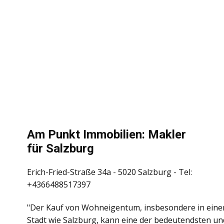
Am Punkt Immobilien: Makler
für Salzburg
Erich-Fried-Straße 34a - 5020 Salzburg - Tel:
+4366488517397
"Der Kauf von Wohneigentum, insbesondere in einer
Stadt wie Salzburg, kann eine der bedeutendsten un