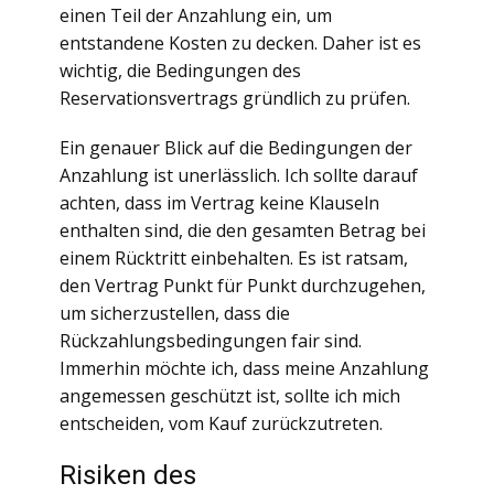
einen Teil der Anzahlung ein, um
entstandene Kosten zu decken. Daher ist es
wichtig, die Bedingungen des
Reservationsvertrags gründlich zu prüfen.
Ein genauer Blick auf die Bedingungen der
Anzahlung ist unerlässlich. Ich sollte darauf
achten, dass im Vertrag keine Klauseln
enthalten sind, die den gesamten Betrag bei
einem Rücktritt einbehalten. Es ist ratsam,
den Vertrag Punkt für Punkt durchzugehen,
um sicherzustellen, dass die
Rückzahlungsbedingungen fair sind.
Immerhin möchte ich, dass meine Anzahlung
angemessen geschützt ist, sollte ich mich
entscheiden, vom Kauf zurückzutreten.
Risiken des