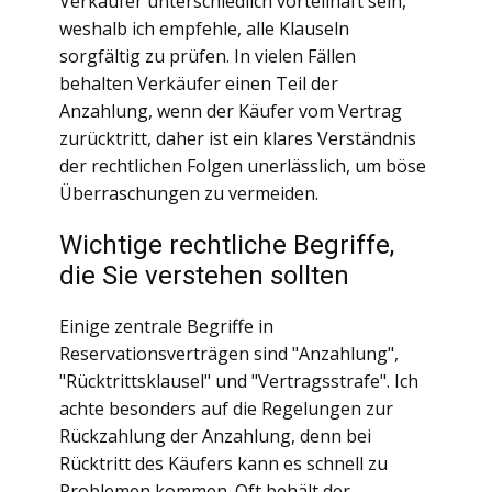
Verkäufer unterschiedlich vorteilhaft sein,
weshalb ich empfehle, alle Klauseln
sorgfältig zu prüfen. In vielen Fällen
behalten Verkäufer einen Teil der
Anzahlung, wenn der Käufer vom Vertrag
zurücktritt, daher ist ein klares Verständnis
der rechtlichen Folgen unerlässlich, um böse
Überraschungen zu vermeiden.
Wichtige rechtliche Begriffe,
die Sie verstehen sollten
Einige zentrale Begriffe in
Reservationsverträgen sind "Anzahlung",
"Rücktrittsklausel" und "Vertragsstrafe". Ich
achte besonders auf die Regelungen zur
Rückzahlung der Anzahlung, denn bei
Rücktritt des Käufers kann es schnell zu
Problemen kommen. Oft behält der