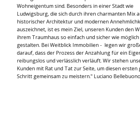
Wohneigentum sind. Besonders in einer Stadt wie
Ludwigsburg, die sich durch ihren charmanten Mix 
historischer Architektur und modernen Annehmlichk
auszeichnet, ist es mein Ziel, unseren Kunden den 
ihrem Traumhaus so einfach und sicher wie möglich
gestalten. Bei Weitblick Immobilien - legen wir gro
darauf, dass der Prozess der Anzahlung für ein Eig
reibungslos und verlässlich verläuft. Wir stehen uns
Kunden mit Rat und Tat zur Seite, um diesen ersten
Schritt gemeinsam zu meistern." Luciano Bellebuon