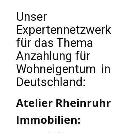
Unser
Expertennetzwerk
für das Thema
Anzahlung für
Wohneigentum
in
Deutschland:
Atelier Rheinruhr
Immobilien: