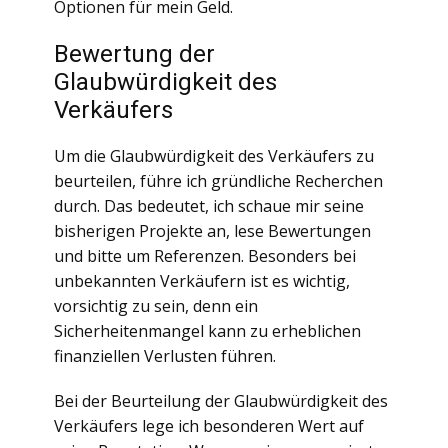
Optionen für mein Geld.
Bewertung der
Glaubwürdigkeit des
Verkäufers
Um die Glaubwürdigkeit des Verkäufers zu
beurteilen, führe ich gründliche Recherchen
durch. Das bedeutet, ich schaue mir seine
bisherigen Projekte an, lese Bewertungen
und bitte um Referenzen. Besonders bei
unbekannten Verkäufern ist es wichtig,
vorsichtig zu sein, denn ein
Sicherheitenmangel kann zu erheblichen
finanziellen Verlusten führen.
Bei der Beurteilung der Glaubwürdigkeit des
Verkäufers lege ich besonderen Wert auf