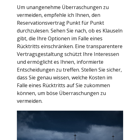
Um unangenehme Überraschungen zu
vermeiden, empfehle ich Ihnen, den
Reservationsvertrag Punkt für Punkt
durchzulesen. Sehen Sie nach, ob es Klauseln
gibt, die Ihre Optionen im Falle eines
Rücktritts einschränken. Eine transparentere
Vertragsgestaltung schützt Ihre Interessen
und ermöglicht es Ihnen, informierte
Entscheidungen zu treffen. Stellen Sie sicher,
dass Sie genau wissen, welche Kosten im
Falle eines Rücktritts auf Sie zukommen
können, um böse Überraschungen zu
vermeiden.